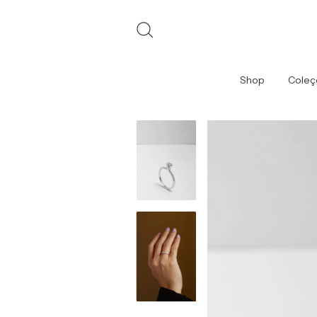
Shop
Coleç