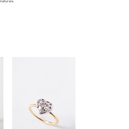
 naturais.