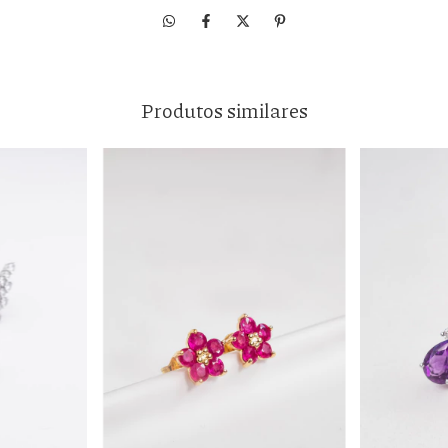
Produtos similares