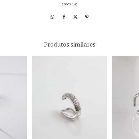
aprox 1,7g
Produtos similares