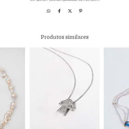
Produtos similares