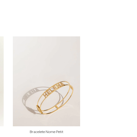
Bracelete Nome Petit