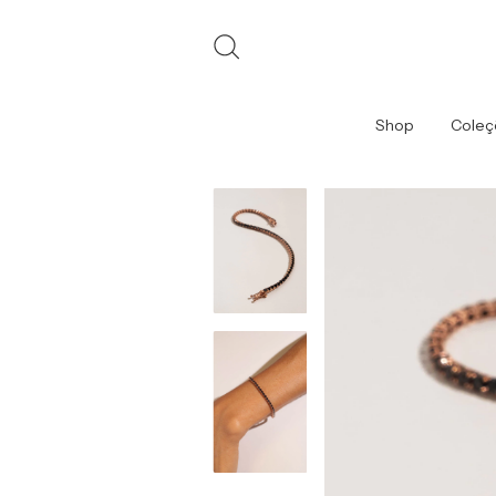
Shop
Coleç