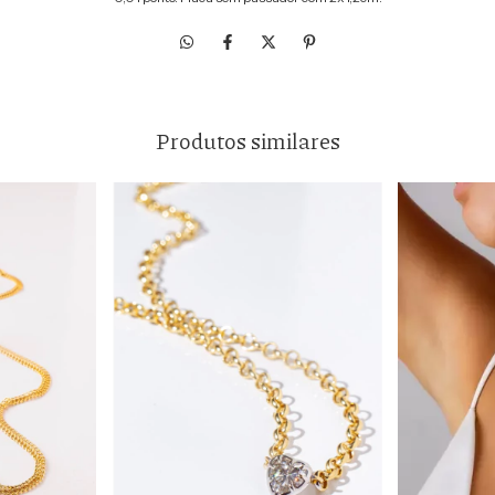
Produtos similares